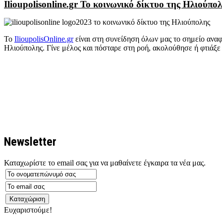
Ilioupolisonline.gr Το κοινωνικό δίκτυο της Ηλιούπο
Το
IlioupolisOnline.gr
είναι στη συνείδηση όλων μας το σημείο αναφο
Ηλιούπολης. Γίνε μέλος και πόσταρε στη ροή, ακολούθησε ή φτιάξε ο
Newsletter
Καταχωρίστε το email σας για να μαθαίνετε έγκαιρα τα νέα μας.
Ευχαριστούμε!