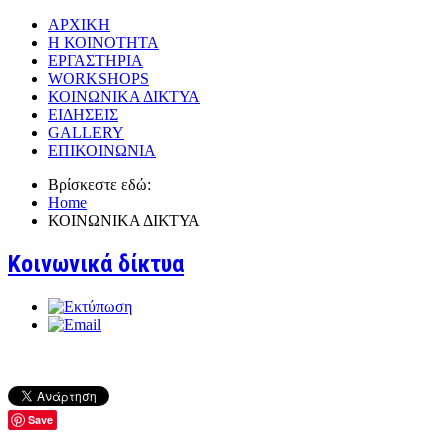
ΑΡΧΙΚΗ
Η ΚΟΙΝΟΤΗΤΑ
ΕΡΓΑΣΤΗΡΙΑ
WORKSHOPS
ΚΟΙΝΩΝΙΚΑ ΔΙΚΤΥΑ
ΕΙΔΗΣΕΙΣ
GALLERY
ΕΠΙΚΟΙΝΩΝΙΑ
Βρίσκεστε εδώ:
Home
ΚΟΙΝΩΝΙΚΑ ΔΙΚΤΥΑ
Κοινωνικά δίκτυα
Save